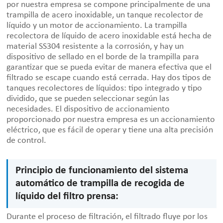
por nuestra empresa se compone principalmente de una
trampilla de acero inoxidable, un tanque recolector de
líquido y un motor de accionamiento. La trampilla
recolectora de líquido de acero inoxidable está hecha de
material SS304 resistente a la corrosión, y hay un
dispositivo de sellado en el borde de la trampilla para
garantizar que se pueda evitar de manera efectiva que el
filtrado se escape cuando está cerrada. Hay dos tipos de
tanques recolectores de líquidos: tipo integrado y tipo
dividido, que se pueden seleccionar según las
necesidades. El dispositivo de accionamiento
proporcionado por nuestra empresa es un accionamiento
eléctrico, que es fácil de operar y tiene una alta precisión
de control.
Principio de funcionamiento del sistema
automático de trampilla de recogida de
líquido del filtro prensa:
Durante el proceso de filtración, el filtrado fluye por los