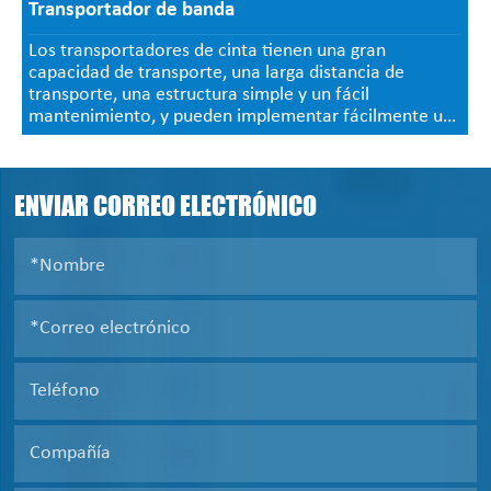
Transportador de banda
Los transportadores de cinta tienen una gran
capacidad de transporte, una larga distancia de
transporte, una estructura simple y un fácil
mantenimiento, y pueden implementar fácilmente un
control programado y una operación automatizada.
ENVIAR CORREO ELECTRÓNICO