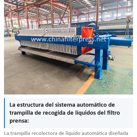
La estructura del sistema automático de
trampilla de recogida de líquidos del filtro
prensa:
La trampilla recolectora de líquido automática diseñada