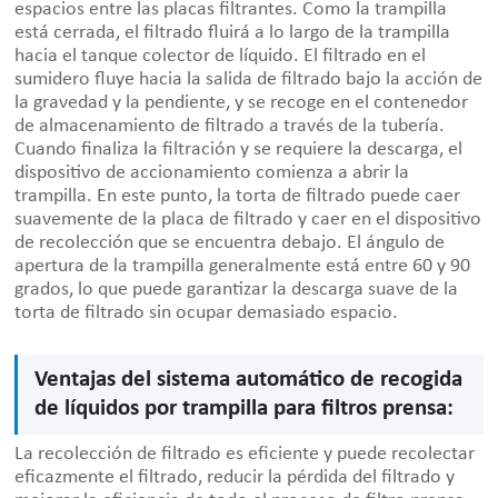
espacios entre las placas filtrantes. Como la trampilla
está cerrada, el filtrado fluirá a lo largo de la trampilla
hacia el tanque colector de líquido. El filtrado en el
sumidero fluye hacia la salida de filtrado bajo la acción de
la gravedad y la pendiente, y se recoge en el contenedor
de almacenamiento de filtrado a través de la tubería.
Cuando finaliza la filtración y se requiere la descarga, el
dispositivo de accionamiento comienza a abrir la
trampilla. En este punto, la torta de filtrado puede caer
suavemente de la placa de filtrado y caer en el dispositivo
de recolección que se encuentra debajo. El ángulo de
apertura de la trampilla generalmente está entre 60 y 90
grados, lo que puede garantizar la descarga suave de la
torta de filtrado sin ocupar demasiado espacio.
Ventajas del sistema automático de recogida
de líquidos por trampilla para filtros prensa:
La recolección de filtrado es eficiente y puede recolectar
eficazmente el filtrado, reducir la pérdida del filtrado y