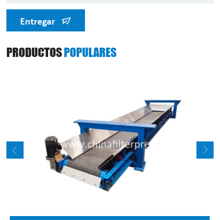
Entregar
PRODUCTOS
POPULARES