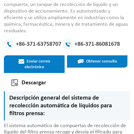
compuerta, un tanque de recolección de líquido y un
dispositivo de accionamiento. Es automatizado y
eficiente y se utiliza ampliamente en industrias como la
química, farmacéutica, minera y de tratamiento de aguas
residuales.
+86-371-63758707
+86-371-86081678
Enviar correo
Obtener consulta
electrónico
Descargar
Descripción general del sistema de
recolección automática de líquidos para
filtros prensa:
El sistema automático de compuertas de recolección de
líquido del filtro prensa recoge y desvía el filtrado para