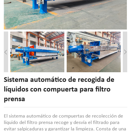
Sistema automático de recogida de
líquidos con compuerta para filtro
prensa
El sistema automático de compuertas de recolección de
líquido del filtro prensa recoge y desvía el filtrado para
evitar salpicaduras y garantizar la limpieza. Consta de una