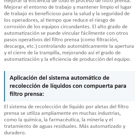
mejorar la eficiencia de todo el proceso de filtro prensa.
Mejorar el entorno de trabajo y mantener limpio el lugar
de trabajo es beneficioso para la salud y la seguridad de
los operadores, al tiempo que reduce el riesgo de
corrosión de los equipos circundantes. El alto grado de
automatización se puede vincular fácilmente con otros
pasos operativos del filtro prensa (como filtración,
descarga, etc.) controlando automáticamente la apertura
y el cierre de la trampilla, mejorando así el grado de
automatización y la eficiencia de producción del equipo.
Aplicación del sistema automático de
recolección de líquidos con compuerta para
filtro prensa:
El sistema de recolección de líquido por aletas del filtro
prensa se utiliza ampliamente en muchas industrias,
como la química, la farmacéutica, la minería y el
tratamiento de aguas residuales. Más automatizado y
duradero.