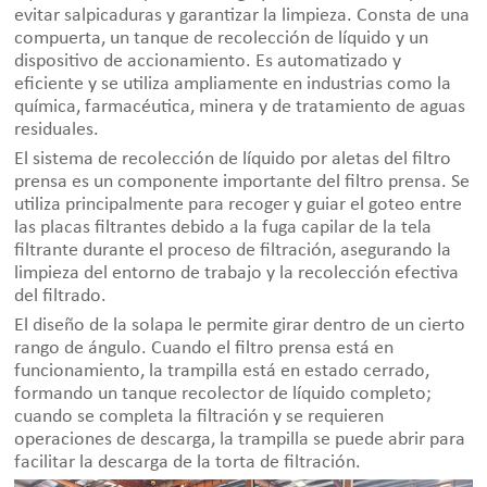
evitar salpicaduras y garantizar la limpieza. Consta de una
compuerta, un tanque de recolección de líquido y un
dispositivo de accionamiento. Es automatizado y
eficiente y se utiliza ampliamente en industrias como la
química, farmacéutica, minera y de tratamiento de aguas
residuales.
El sistema de recolección de líquido por aletas del filtro
prensa es un componente importante del filtro prensa. Se
utiliza principalmente para recoger y guiar el goteo entre
las placas filtrantes debido a la fuga capilar de la tela
filtrante durante el proceso de filtración, asegurando la
limpieza del entorno de trabajo y la recolección efectiva
del filtrado.
El diseño de la solapa le permite girar dentro de un cierto
rango de ángulo. Cuando el filtro prensa está en
funcionamiento, la trampilla está en estado cerrado,
formando un tanque recolector de líquido completo;
cuando se completa la filtración y se requieren
operaciones de descarga, la trampilla se puede abrir para
facilitar la descarga de la torta de filtración.