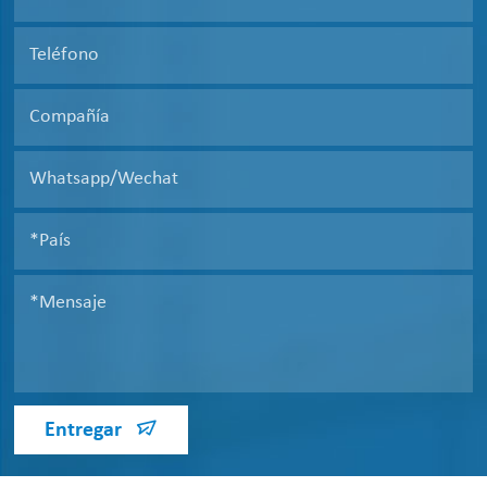
Entregar