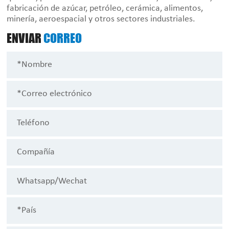
fabricación de azúcar, petróleo, cerámica, alimentos,
minería, aeroespacial y otros sectores industriales.
ENVIAR
CORREO