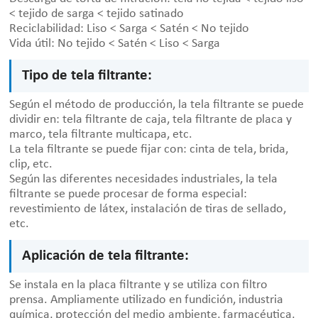
< tejido de sarga < tejido satinado
Reciclabilidad: Liso < Sarga < Satén < No tejido
Vida útil: No tejido < Satén < Liso < Sarga
Tipo de tela filtrante:
Según el método de producción, la tela filtrante se puede
dividir en: tela filtrante de caja, tela filtrante de placa y
marco, tela filtrante multicapa, etc.
La tela filtrante se puede fijar con: cinta de tela, brida,
clip, etc.
Según las diferentes necesidades industriales, la tela
filtrante se puede procesar de forma especial:
revestimiento de látex, instalación de tiras de sellado,
etc.
Aplicación de tela filtrante:
Se instala en la placa filtrante y se utiliza con filtro
prensa. Ampliamente utilizado en fundición, industria
química, protección del medio ambiente, farmacéutica,