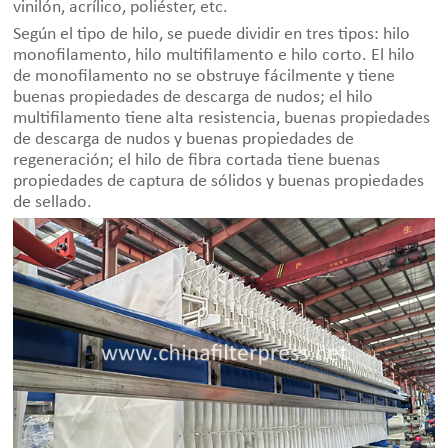
vinilón, acrílico, poliéster, etc.
Según el tipo de hilo, se puede dividir en tres tipos: hilo
monofilamento, hilo multifilamento e hilo corto. El hilo
de monofilamento no se obstruye fácilmente y tiene
buenas propiedades de descarga de nudos; el hilo
multifilamento tiene alta resistencia, buenas propiedades
de descarga de nudos y buenas propiedades de
regeneración; el hilo de fibra cortada tiene buenas
propiedades de captura de sólidos y buenas propiedades
de sellado.