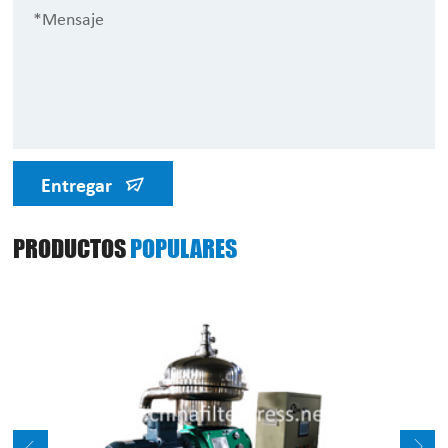
Entregar
PRODUCTOS
POPULARES