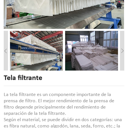
Tela filtrante
La tela filtrante es un componente importante de la
prensa de filtro. El mejor rendimiento de la prensa de
filtro depende principalmente del rendimiento de
separación de la tela filtrante.
Según el material, se puede dividir en dos categorías: una
es fibra natural, como algodón, lana, seda, forro, etc.; la