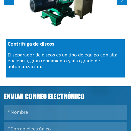
Centrífuga de discos
El separador de discos es un tipo de equipo con alta
eficiencia, gran rendimiento y alto grado de
automatización.
ENVIAR CORREO ELECTRÓNICO