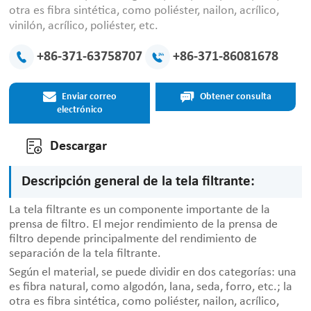
otra es fibra sintética, como poliéster, nailon, acrílico,
vinilón, acrílico, poliéster, etc.
+86-371-63758707
+86-371-86081678
Enviar correo
Obtener consulta
electrónico
Descargar
Descripción general de la tela filtrante:
La tela filtrante es un componente importante de la
prensa de filtro. El mejor rendimiento de la prensa de
filtro depende principalmente del rendimiento de
separación de la tela filtrante.
Según el material, se puede dividir en dos categorías: una
es fibra natural, como algodón, lana, seda, forro, etc.; la
otra es fibra sintética, como poliéster, nailon, acrílico,