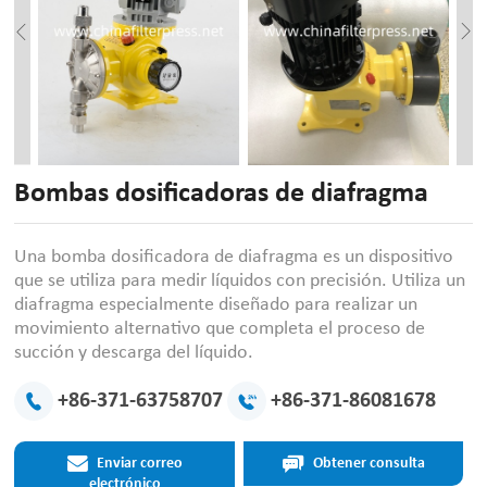
Bombas dosificadoras de diafragma
Una bomba dosificadora de diafragma es un dispositivo
que se utiliza para medir líquidos con precisión. Utiliza un
diafragma especialmente diseñado para realizar un
movimiento alternativo que completa el proceso de
succión y descarga del líquido.
+86-371-63758707
+86-371-86081678
Enviar correo
Obtener consulta
electrónico