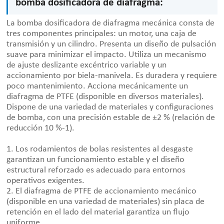
bomba dosificadora de diafragma:
La bomba dosificadora de diafragma mecánica consta de
tres componentes principales: un motor, una caja de
transmisión y un cilindro. Presenta un diseño de pulsación
suave para minimizar el impacto. Utiliza un mecanismo
de ajuste deslizante excéntrico variable y un
accionamiento por biela-manivela. Es duradera y requiere
poco mantenimiento. Acciona mecánicamente un
diafragma de PTFE (disponible en diversos materiales).
Dispone de una variedad de materiales y configuraciones
de bomba, con una precisión estable de ±2 % (relación de
reducción 10 %-1).
1. Los rodamientos de bolas resistentes al desgaste
garantizan un funcionamiento estable y el diseño
estructural reforzado es adecuado para entornos
operativos exigentes.
2. El diafragma de PTFE de accionamiento mecánico
(disponible en una variedad de materiales) sin placa de
retención en el lado del material garantiza un flujo
uniforme.