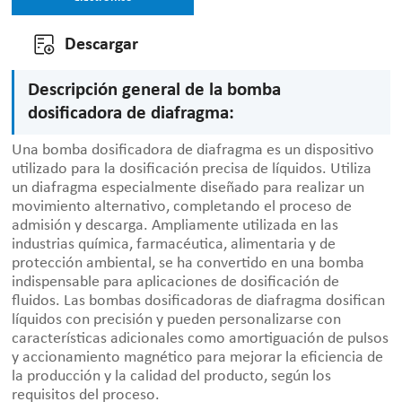
Descargar
Descripción general de la bomba
dosificadora de diafragma:
Una bomba dosificadora de diafragma es un dispositivo
utilizado para la dosificación precisa de líquidos. Utiliza
un diafragma especialmente diseñado para realizar un
movimiento alternativo, completando el proceso de
admisión y descarga. Ampliamente utilizada en las
industrias química, farmacéutica, alimentaria y de
protección ambiental, se ha convertido en una bomba
indispensable para aplicaciones de dosificación de
fluidos. Las bombas dosificadoras de diafragma dosifican
líquidos con precisión y pueden personalizarse con
características adicionales como amortiguación de pulsos
y accionamiento magnético para mejorar la eficiencia de
la producción y la calidad del producto, según los
requisitos del proceso.