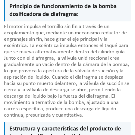
Principio de funcionamiento de la bomba
dosificadora de diafragma:
El motor impulsa el tornillo sin fin a través de un
acoplamiento que, mediante un mecanismo reductor de
engranajes sin fin, hace girar el eje principal y la
excéntrica. La excéntrica impulsa entonces el taqué para
que se mueva alternativamente dentro del cilindro guía.
Junto con el diafragma, la válvula unidireccional crea
gradualmente un vacío dentro de la cámara de la bomba,
lo que provoca la apertura de la válvula de succión y la
aspiración de líquido. Cuando el diafragma se desplaza
hacia su punto muerto delantero, la válvula de succión se
cierra y la válvula de descarga se abre, permitiendo la
descarga de líquido bajo la fuerza del diafragma. El
movimiento alternativo de la bomba, ajustado a una
carrera específica, produce una descarga de líquido
continua, presurizada y cuantitativa.
Estructura y características del producto de