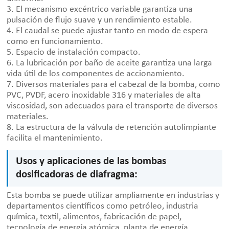
3. El mecanismo excéntrico variable garantiza una
pulsación de flujo suave y un rendimiento estable.
4. El caudal se puede ajustar tanto en modo de espera
como en funcionamiento.
5. Espacio de instalación compacto.
6. La lubricación por baño de aceite garantiza una larga
vida útil de los componentes de accionamiento.
7. Diversos materiales para el cabezal de la bomba, como
PVC, PVDF, acero inoxidable 316 y materiales de alta
viscosidad, son adecuados para el transporte de diversos
materiales.
8. La estructura de la válvula de retención autolimpiante
facilita el mantenimiento.
Usos y aplicaciones de las bombas
dosificadoras de diafragma:
Esta bomba se puede utilizar ampliamente en industrias y
departamentos científicos como petróleo, industria
química, textil, alimentos, fabricación de papel,
tecnología de energía atómica, planta de energía,