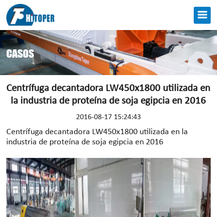
CASOS
Centrífuga decantadora LW450x1800 utilizada en
la industria de proteína de soja egipcia en 2016
2016-08-17 15:24:43
Centrífuga decantadora LW450x1800 utilizada en la
industria de proteína de soja egipcia en 2016