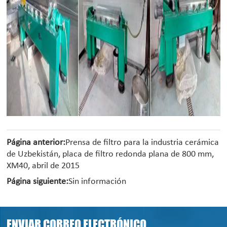
Página anterior:
Prensa de filtro para la industria cerámica
de Uzbekistán, placa de filtro redonda plana de 800 mm,
XM40, abril de 2015
Página siguiente:
Sin información
ENVIAR CORREO ELECTRÓNICO