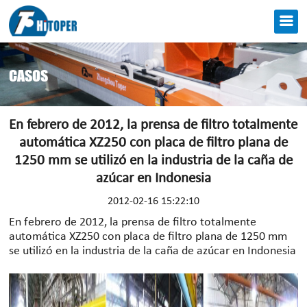
CASOS
En febrero de 2012, la prensa de filtro totalmente
automática XZ250 con placa de filtro plana de
1250 mm se utilizó en la industria de la caña de
azúcar en Indonesia
2012-02-16 15:22:10
En febrero de 2012, la prensa de filtro totalmente
automática XZ250 con placa de filtro plana de 1250 mm
se utilizó en la industria de la caña de azúcar en Indonesia