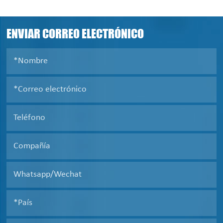
ENVIAR CORREO ELECTRÓNICO