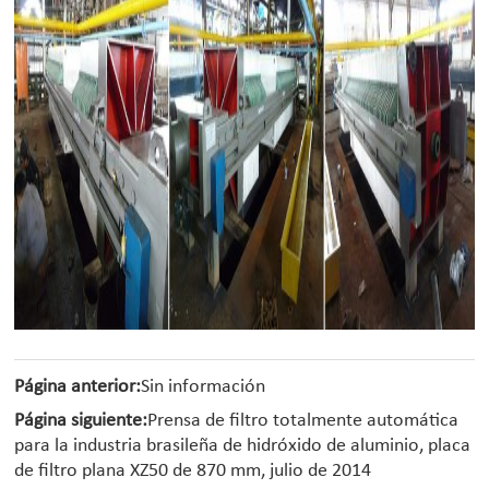
Página anterior:
Sin información
Página siguiente:
Prensa de filtro totalmente automática
para la industria brasileña de hidróxido de aluminio, placa
de filtro plana XZ50 de 870 mm, julio de 2014