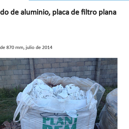
do de aluminio, placa de filtro plana
0 de 870 mm, julio de 2014