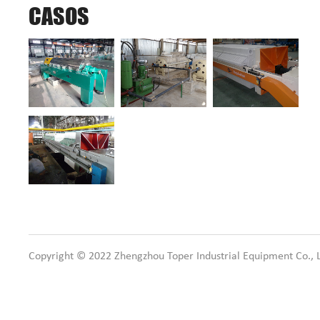
CASOS
Copyright © 2022 Zhengzhou Toper Industrial Equipment Co., L