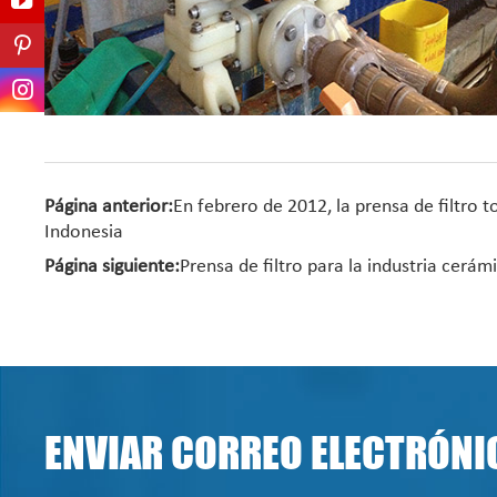
Página anterior:
En febrero de 2012, la prensa de filtro 
Indonesia
Página siguiente:
Prensa de filtro para la industria cerá
ENVIAR CORREO ELECTRÓNI