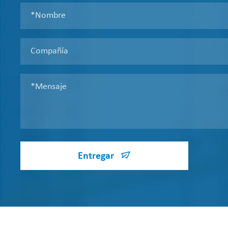
Entregar