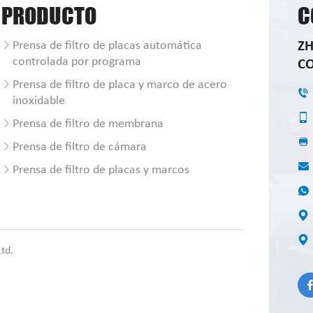
PRODUCTO
C
Prensa de filtro de placas automática
Z
controlada por programa
CO
Prensa de filtro de placa y marco de acero
inoxidable
Prensa de filtro de membrana
Prensa de filtro de cámara
Prensa de filtro de placas y marcos
td.