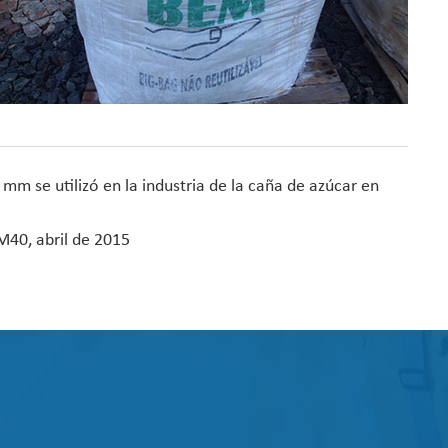
mm se utilizó en la industria de la caña de azúcar en
M40, abril de 2015