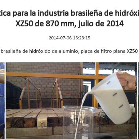
ca para la industria brasileña de hidróxi
XZ50 de 870 mm, julio de 2014
2014-07-06 15:23:15
 brasileña de hidróxido de aluminio, placa de filtro plana XZ5