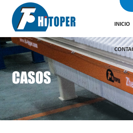
INICIO
CONTA
CASOS