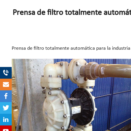
Prensa de filtro totalmente automáti
Prensa de filtro totalmente automática para la industria