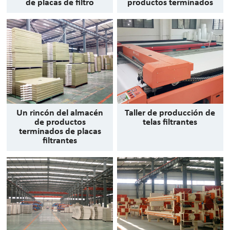
de placas de filtro
productos terminados
Un rincón del almacén
Taller de producción de
de productos
telas filtrantes
terminados de placas
filtrantes