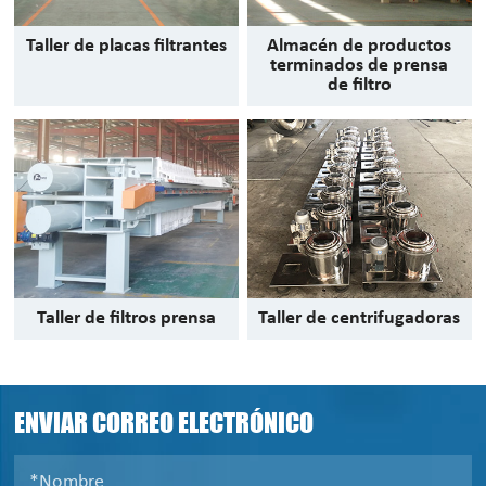
Taller de placas filtrantes
Almacén de productos
terminados de prensa
de filtro
Taller de filtros prensa
Taller de centrifugadoras
ENVIAR CORREO ELECTRÓNICO