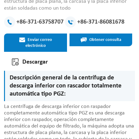
estructura de placa plana, la carcasa y la placa inferior
están soldadas como un todo
+86-371-63758707
+86-371-86081678
Enviar correo
Obtener consulta
electrónico
Descargar
Descripción general de la centrífuga de
descarga inferior con rascador totalmente
automática tipo PGZ:
La centrífuga de descarga inferior con raspador
completamente automática tipo PGZ es una descarga
inferior con raspador, operación completamente
automática del equipo de filtrado, la máquina adopta una
estructura de placa plana, la carcasa y la placa inferior