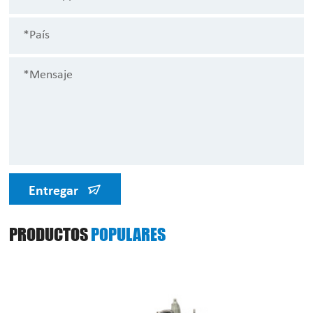
Entregar
PRODUCTOS
POPULARES