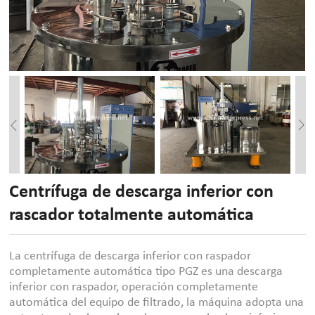
Centrífuga de descarga inferior con
rascador totalmente automática
La centrífuga de descarga inferior con raspador
completamente automática tipo PGZ es una descarga
inferior con raspador, operación completamente
automática del equipo de filtrado, la máquina adopta una