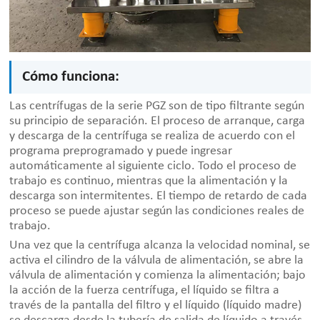
Cómo funciona:
Las centrífugas de la serie PGZ son de tipo filtrante según
su principio de separación. El proceso de arranque, carga
y descarga de la centrífuga se realiza de acuerdo con el
programa preprogramado y puede ingresar
automáticamente al siguiente ciclo. Todo el proceso de
trabajo es continuo, mientras que la alimentación y la
descarga son intermitentes. El tiempo de retardo de cada
proceso se puede ajustar según las condiciones reales de
trabajo.
Una vez que la centrífuga alcanza la velocidad nominal, se
activa el cilindro de la válvula de alimentación, se abre la
válvula de alimentación y comienza la alimentación; bajo
la acción de la fuerza centrífuga, el líquido se filtra a
través de la pantalla del filtro y el líquido (líquido madre)