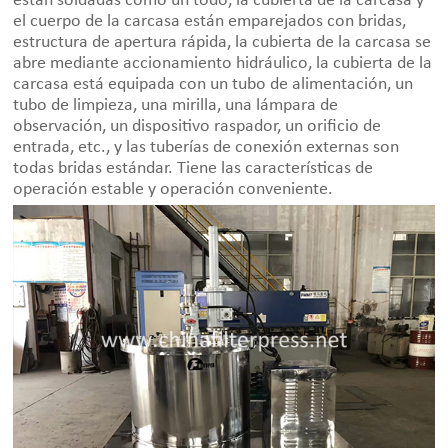
están soldadas como un todo, la cubierta de la carcasa y
el cuerpo de la carcasa están emparejados con bridas,
estructura de apertura rápida, la cubierta de la carcasa se
abre mediante accionamiento hidráulico, la cubierta de la
carcasa está equipada con un tubo de alimentación, un
tubo de limpieza, una mirilla, una lámpara de
observación, un dispositivo raspador, un orificio de
entrada, etc., y las tuberías de conexión externas son
todas bridas estándar. Tiene las características de
operación estable y operación conveniente.