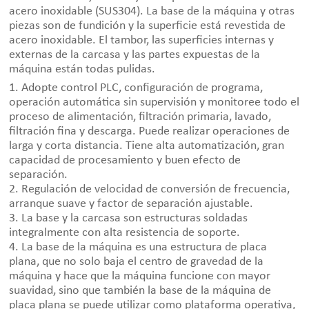
acero inoxidable (SUS304). La base de la máquina y otras
piezas son de fundición y la superficie está revestida de
acero inoxidable. El tambor, las superficies internas y
externas de la carcasa y las partes expuestas de la
máquina están todas pulidas.
1. Adopte control PLC, configuración de programa,
operación automática sin supervisión y monitoree todo el
proceso de alimentación, filtración primaria, lavado,
filtración fina y descarga. Puede realizar operaciones de
larga y corta distancia. Tiene alta automatización, gran
capacidad de procesamiento y buen efecto de
separación.
2. Regulación de velocidad de conversión de frecuencia,
arranque suave y factor de separación ajustable.
3. La base y la carcasa son estructuras soldadas
integralmente con alta resistencia de soporte.
4. La base de la máquina es una estructura de placa
plana, que no solo baja el centro de gravedad de la
máquina y hace que la máquina funcione con mayor
suavidad, sino que también la base de la máquina de
placa plana se puede utilizar como plataforma operativa,