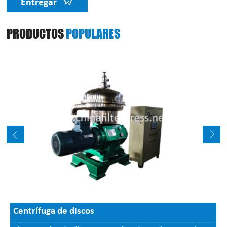
Entregar
PRODUCTOS
POPULARES
Centrífuga de discos