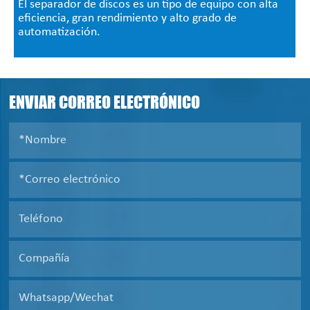
El separador de discos es un tipo de equipo con alta
eficiencia, gran rendimiento y alto grado de
automatización.
ENVIAR CORREO ELECTRÓNICO