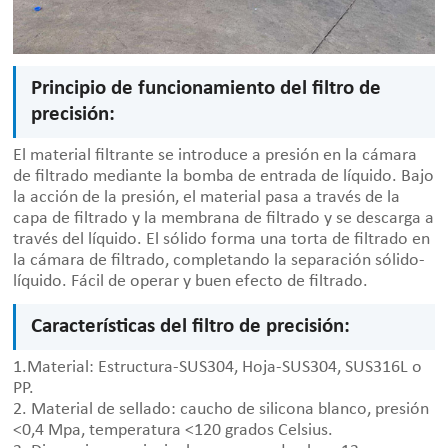
Principio de funcionamiento del filtro de
precisión:
El material filtrante se introduce a presión en la cámara
de filtrado mediante la bomba de entrada de líquido. Bajo
la acción de la presión, el material pasa a través de la
capa de filtrado y la membrana de filtrado y se descarga a
través del líquido. El sólido forma una torta de filtrado en
la cámara de filtrado, completando la separación sólido-
líquido. Fácil de operar y buen efecto de filtrado.
Características del filtro de precisión:
1.Material: Estructura-SUS304, Hoja-SUS304, SUS316L o
PP.
2. Material de sellado: caucho de silicona blanco, presión
<0,4 Mpa, temperatura <120 grados Celsius.