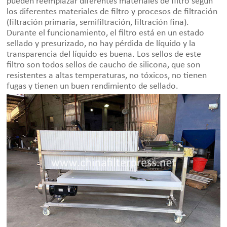
pueden reemplazar diferentes materiales de filtro según
los diferentes materiales de filtro y procesos de filtración
(filtración primaria, semifiltración, filtración fina).
Durante el funcionamiento, el filtro está en un estado
sellado y presurizado, no hay pérdida de líquido y la
transparencia del líquido es buena. Los sellos de este
filtro son todos sellos de caucho de silicona, que son
resistentes a altas temperaturas, no tóxicos, no tienen
fugas y tienen un buen rendimiento de sellado.