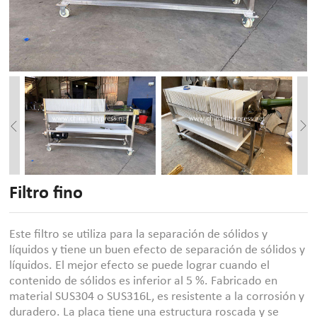
Filtro fino
Este filtro se utiliza para la separación de sólidos y
líquidos y tiene un buen efecto de separación de sólidos y
líquidos. El mejor efecto se puede lograr cuando el
contenido de sólidos es inferior al 5 %. Fabricado en
material SUS304 o SUS316L, es resistente a la corrosión y
duradero. La placa tiene una estructura roscada y se