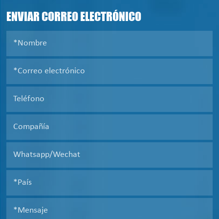
ENVIAR CORREO ELECTRÓNICO