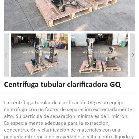
Centrífuga tubular clarificadora GQ
La centrífuga tubular de clarificación GQ es un equipo
centrífugo con un factor de separación extremadamente
alto. Su partícula de separación mínima es de 1 micrón.
Es especialmente adecuada para la extracción,
concentración y clarificación de materiales con una
pequeña diferencia de gravedad específica entre líquido y