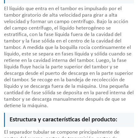
El líquido que entra en el tambor es impulsado por el
tambor giratorio de alta velocidad para girar a alta
velocidad y formar un campo centrífugo. Bajo la acción
del campo centrífugo, el líquido heterogéneo se
estratifica, con la fase líquida fuera de la cavidad del
tambor y la fase sólida en el centro de la cavidad del
tambor. A medida que la boquilla rocía continuamente el
líquido, este se separa en fases líquida y sólida cuando se
retiene en la cavidad interna del tambor. Luego, la fase
líquida fluye hacia la parte superior del tambor y se
descarga desde el puerto de descarga en la parte superior
del tambor. Se recoge en la bandeja de recolección de
líquido y se descarga fuera de la máquina. Una pequeña
cantidad de fase sólida se deposita en la pared interna del
tambor y se descarga manualmente después de que se
detiene la máquina.
Estructura y características del producto:
El separador tubular se compone principalmente de