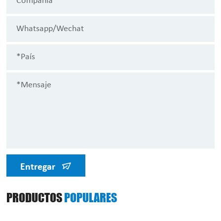
Entregar
PRODUCTOS
POPULARES