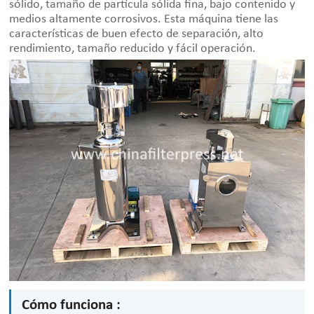
sólido, tamaño de partícula sólida fina, bajo contenido y
medios altamente corrosivos. Esta máquina tiene las
características de buen efecto de separación, alto
rendimiento, tamaño reducido y fácil operación.
Cómo funciona :