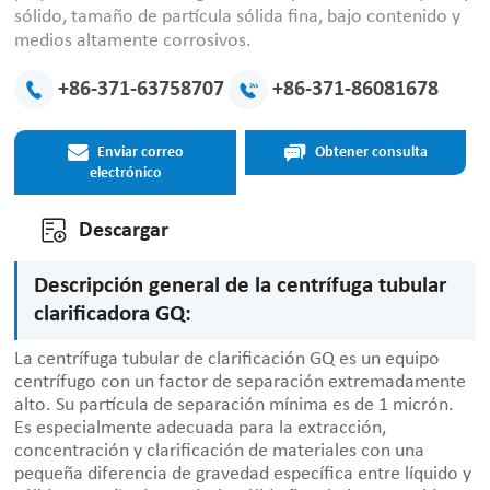
sólido, tamaño de partícula sólida fina, bajo contenido y
medios altamente corrosivos.
+86-371-63758707
+86-371-86081678
Enviar correo
Obtener consulta
electrónico
Descargar
Descripción general de la centrífuga tubular
clarificadora GQ:
La centrífuga tubular de clarificación GQ es un equipo
centrífugo con un factor de separación extremadamente
alto. Su partícula de separación mínima es de 1 micrón.
Es especialmente adecuada para la extracción,
concentración y clarificación de materiales con una
pequeña diferencia de gravedad específica entre líquido y